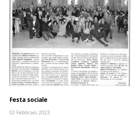
Festa sociale
02 Febbraio 2023