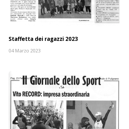
Staffetta dei ragazzi 2023
04 Marzo 2023