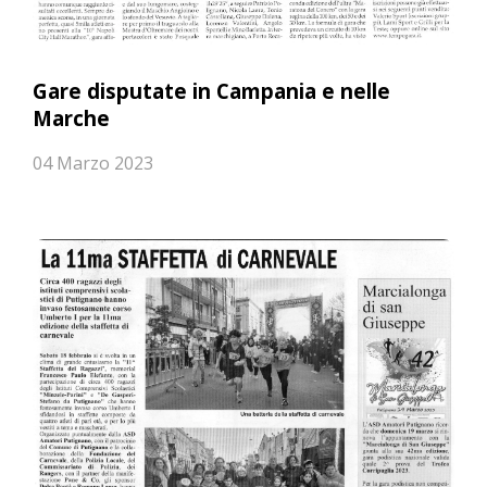
Gare disputate in Campania e nelle
Marche
04 Marzo 2023