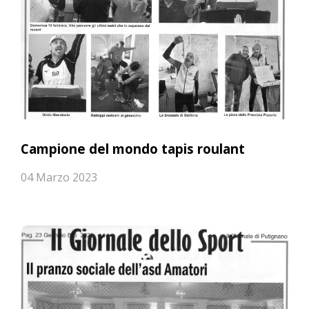
Campione del mondo tapis roulant
04 Marzo 2023