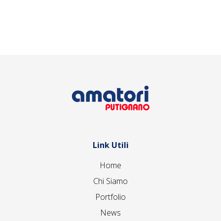
Link Utili
Home
Chi Siamo
Portfolio
News